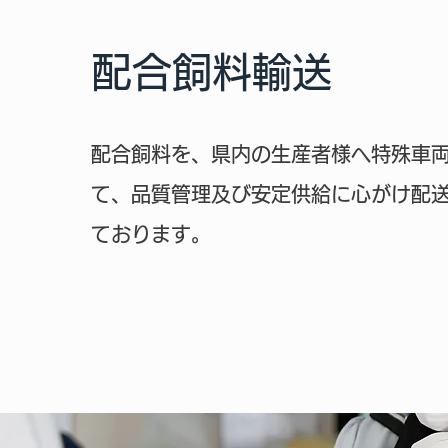
配合飼料輸送
配合飼料を、県内の生産者様へ特殊車
て、品質管理及び安定供給に心がけ配
ております。