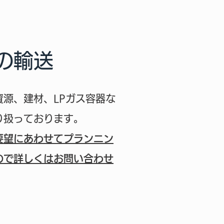
の輸送
資源、建材、LPガス容器な
り扱っております。
要望にあわせてプランニン
ので詳しくはお問い合わせ