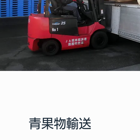
青果物輸送