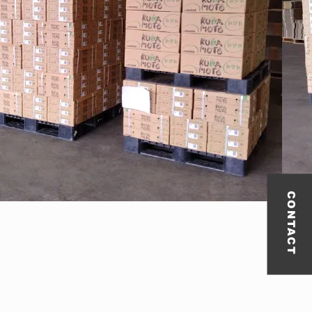
CONTACT