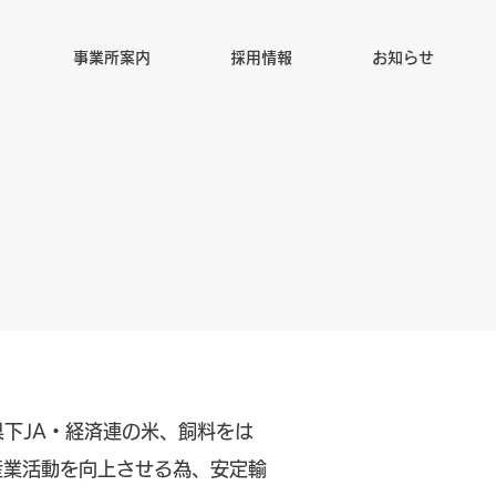
事業所案内
採用情報
お知らせ
県下JA・経済連の米、飼料をは
産業活動を向上させる為、安定輸