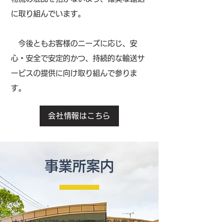
に取り組んでいます。
​ 今後ともお客様のニーズに応じ、安
心・安全で安定的かつ、持続的な輸送サ
ービスの提供に向け取り組んで参りま
す。
会社情報はこちら
事業所案内