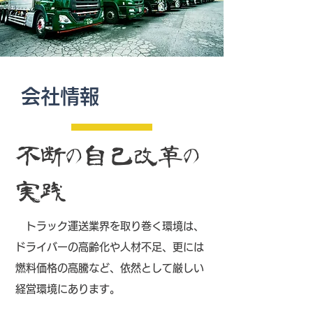
会社情報
不断の自己改革の
実践
トラック運送業界を取り巻く環境は、
ドライバーの高齢化や人材不足、更には
燃料価格の高騰など、依然として厳しい
経営環境にあります。