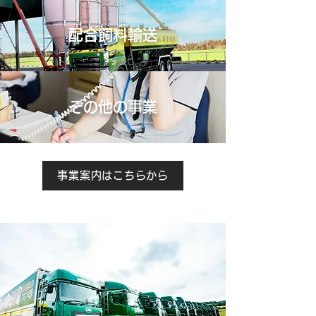
配合飼料輸送
その他の事業
事業案内はこちらから