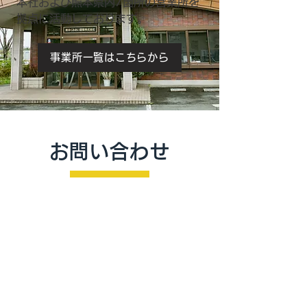
本社および熊本県内7箇所の営業所を
拠点に活動しております。
事業所一覧はこちらから
お問い合わせ